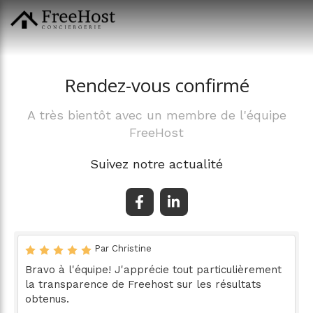
Rendez-vous confirmé
A très bientôt avec un membre de l'équipe
FreeHost
Suivez notre actualité
Par Christine
Bravo à l'équipe! J'apprécie tout particulièrement
la transparence de Freehost sur les résultats
obtenus.