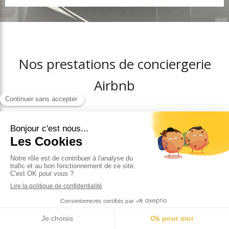
Nos prestations de conciergerie
Airbnb