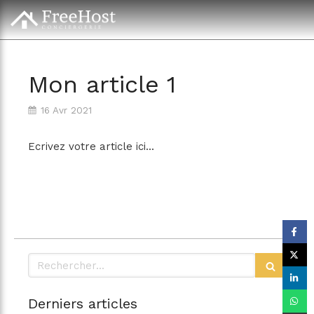
Mon article 1
16 Avr 2021
Ecrivez votre article ici...
Rechercher
Derniers articles